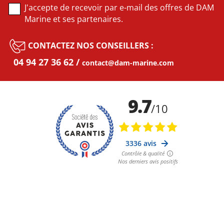
J'accepte de recevoir par e-mail des offres de DAM
Marine et ses partenaires.
CONTACTEZ NOS CONSEILLERS :
04 94 27 36 62
contact@dam-marine.com