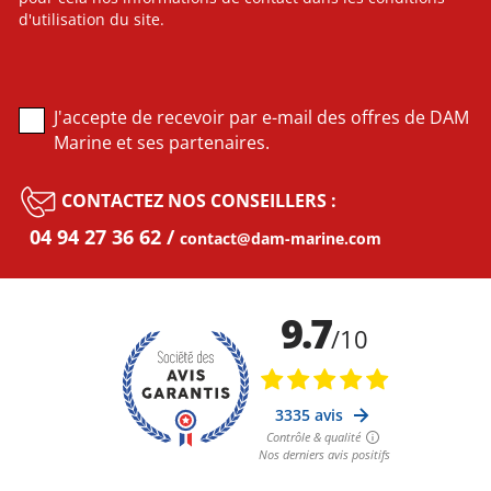
d'utilisation du site.
J'accepte de recevoir par e-mail des offres de DAM
Marine et ses partenaires.
CONTACTEZ NOS CONSEILLERS :
04 94 27 36 62
contact@dam-marine.com