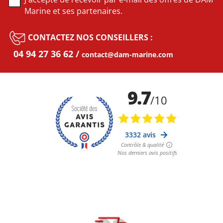
Marine et ses partenaires.
CONTACTEZ NOS CONSEILLERS :
04 94 27 36 62
contact@dam-marine.com