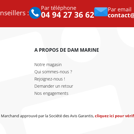
Par téléphone
Par email
seillers :
04 94 27 36 62
contact
A PROPOS DE DAM MARINE
Notre magasin
Qui sommes-nous ?
Rejoignez-nous !
Demander un retour
Nos engagements
Marchand approuvé par la Société des Avis Garantis,
cliquez ici pour vérif