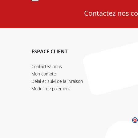
Contactez nos con
ESPACE CLIENT
Contactez-nous
Mon compte
Délai et suivi de la livraison
Modes de paiement