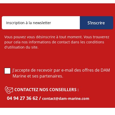
Vous pouvez vous désinscrire à tout moment. Vous trouverez
pour cela nos informations de contact dans les conditions
d'utilisation du site.
J'accepte de recevoir par e-mail des offres de DAM
Marine et ses partenaires.
CONTACTEZ NOS CONSEILLERS :
04 94 27 36 62
contact@dam-marine.com