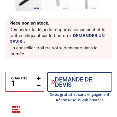
Pièce non en stock.
Demandez le délai de réapprovisionnement et le
tarif en cliquant sur le bouton «
DEMANDER UN
DEVIS
».
Un conseiller traitera votre demande dans la
journée.
+
DEMANDE DE
QUANTITÉ
−
DEVIS
Devis gratuit et sans engagement
Réponse sous 24h ouvrées