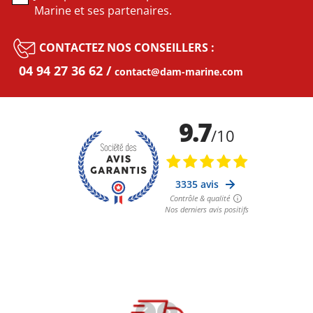
Marine et ses partenaires.
CONTACTEZ NOS CONSEILLERS :
04 94 27 36 62
contact@dam-marine.com