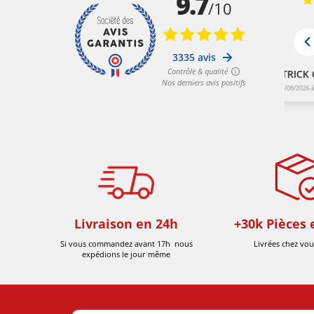
Livraison en 24h
+30k Pièces 
Si vous commandez avant 17h nous
Livrées chez vou
expédions le jour même