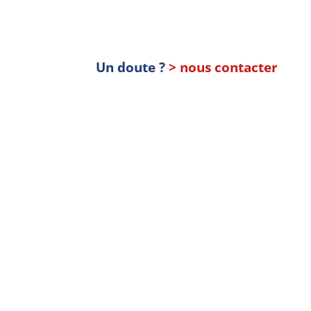
Un doute ?
> nous contacter