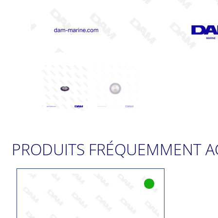
PRODUITS FRÉQUEMMENT A