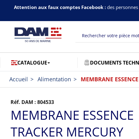
Attention aux faux comptes Facebook :
des personnes 
CATALOGUE
DOCUMENTS TECHN
Accueil
Alimentation
MEMBRANE ESSENCE 
Réf. DAM :
804533
MEMBRANE ESSENCE
TRACKER MERCURY