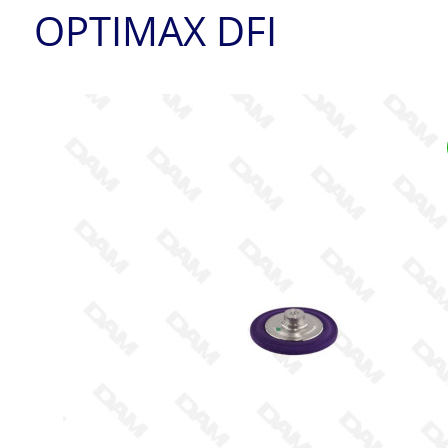
OPTIMAX DFI