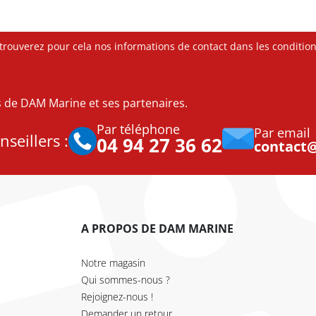
ouverez pour cela nos informations de contact dans les conditions 
es de DAM Marine et ses partenaires.
Par téléphone
Par email
seillers :
04 94 27 36 62
contact
A PROPOS DE DAM MARINE
Notre magasin
Qui sommes-nous ?
Rejoignez-nous !
Demander un retour