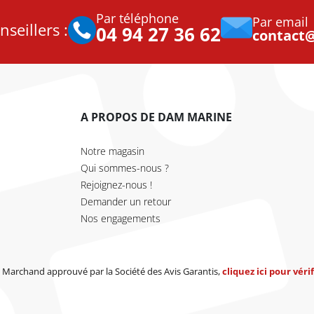
Par téléphone
Par email
seillers :
04 94 27 36 62
contact
A PROPOS DE DAM MARINE
Notre magasin
Qui sommes-nous ?
Rejoignez-nous !
Demander un retour
Nos engagements
Marchand approuvé par la Société des Avis Garantis,
cliquez ici pour vérif