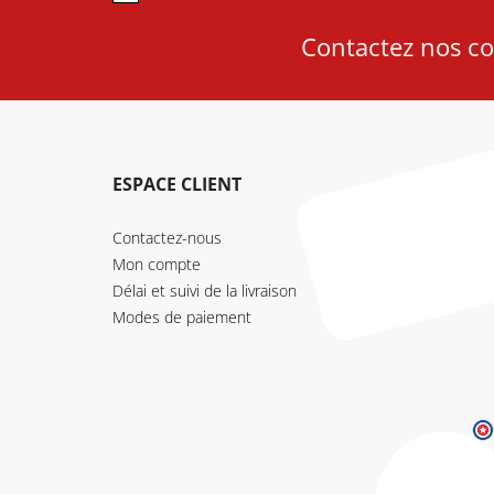
Contactez nos con
ESPACE CLIENT
Contactez-nous
Mon compte
Délai et suivi de la livraison
Modes de paiement