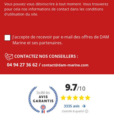
Vous pouvez vous désinscrire à tout moment. Vous trouverez
pour cela nos informations de contact dans les conditions
d'utilisation du site.
J'accepte de recevoir par e-mail des offres de DAM
Marine et ses partenaires.
CONTACTEZ NOS CONSEILLERS :
04 94 27 36 62
contact@dam-marine.com