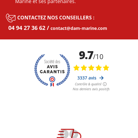
Marine et ses partenaires.
CONTACTEZ NOS CONSEILLERS :
04 94 27 36 62
contact@dam-marine.com