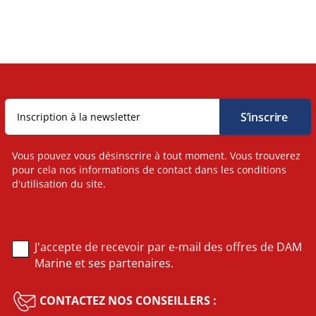
Vous pouvez vous désinscrire à tout moment. Vous trouverez
pour cela nos informations de contact dans les conditions
d'utilisation du site.
J'accepte de recevoir par e-mail des offres de DAM
Marine et ses partenaires.
CONTACTEZ NOS CONSEILLERS :