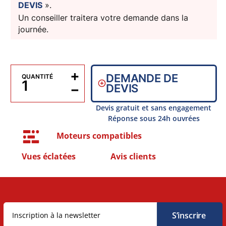
DEVIS
».
Un conseiller traitera votre demande dans la
journée.
+
DEMANDE DE
QUANTITÉ
−
DEVIS
Devis gratuit et sans engagement
Réponse sous 24h ouvrées
Moteurs compatibles
Vues éclatées
Avis clients