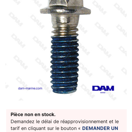
Pièce non en stock.
Demandez le délai de réapprovisionnement et le
tarif en cliquant sur le bouton «
DEMANDER UN