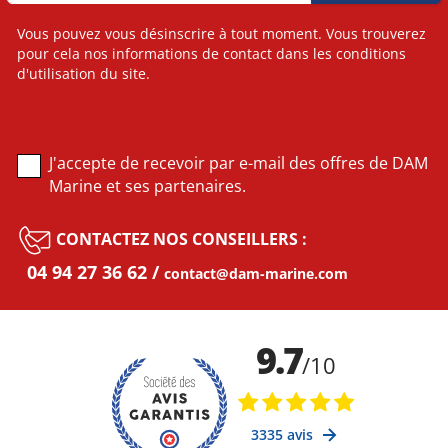
Vous pouvez vous désinscrire à tout moment. Vous trouverez
pour cela nos informations de contact dans les conditions
d'utilisation du site.
J'accepte de recevoir par e-mail des offres de DAM
Marine et ses partenaires.
CONTACTEZ NOS CONSEILLERS :
04 94 27 36 62
contact@dam-marine.com