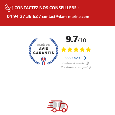
CONTACTEZ NOS CONSEILLERS :
04 94 27 36 62
contact@dam-marine.com