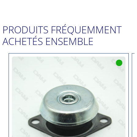
PRODUITS FRÉQUEMMENT
ACHETÉS ENSEMBLE