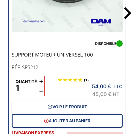
DISPONIBLE
SUPPORT MOTEUR UNIVERSEL 100
RÉF. SP5212
+
(1)
QUANTITÉ
54,00 €
TTC
−
45,00 €
HT
VOIR LE PRODUIT
AJOUTER AU PANIER
LIVRAISON EXPRESS