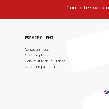
Contactez nos con
ESPACE CLIENT
Contactez-nous
Mon compte
Délai et suivi de la livraison
Modes de paiement