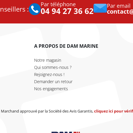
Par téléphone
Par email
seillers :
04 94 27 36 62
contact
A PROPOS DE DAM MARINE
Notre magasin
Qui sommes-nous ?
Rejoignez-nous !
Demander un retour
Nos engagements
Marchand approuvé par la Société des Avis Garantis,
cliquez ici pour vérif