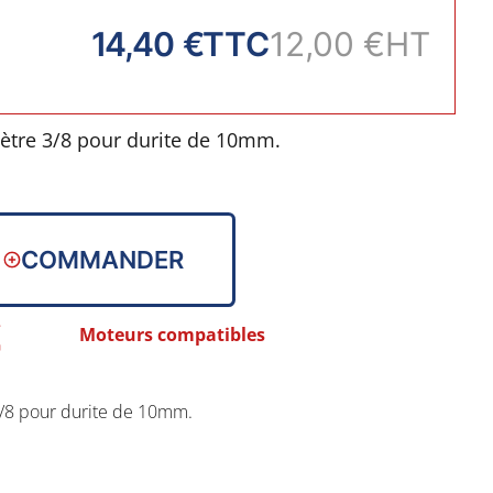
14,40 €
TTC
12,00 €
HT
ètre 3/8 pour durite de 10mm.
COMMANDER
Moteurs compatibles
/8 pour durite de 10mm.