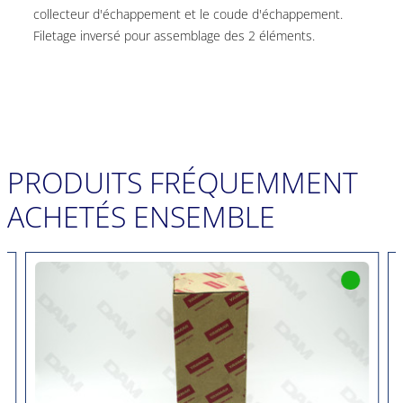
collecteur d'échappement et le coude d'échappement.
Filetage inversé pour assemblage des 2 éléments.
PRODUITS FRÉQUEMMENT
ACHETÉS ENSEMBLE