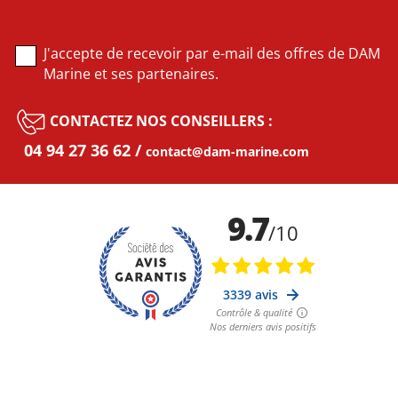
J'accepte de recevoir par e-mail des offres de DAM
Marine et ses partenaires.
CONTACTEZ NOS CONSEILLERS :
04 94 27 36 62
contact@dam-marine.com