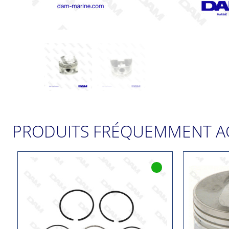
PRODUITS FRÉQUEMMENT A