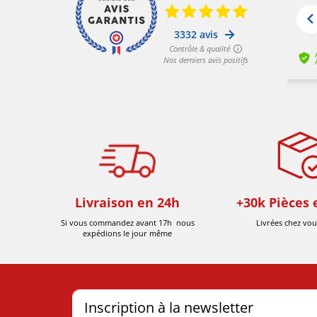
Livraison en 24h
+30k Pièces 
Si vous commandez avant 17h nous
Livrées chez vou
expédions le jour même