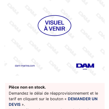
Pièce non en stock.
Demandez le délai de réapprovisionnement et le
tarif en cliquant sur le bouton «
DEMANDER UN
DEVIS
».