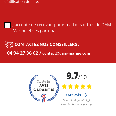
d'utilisation du site.
J'accepte de recevoir par e-mail des offres de DAM
Marine et ses partenaires.
CONTACTEZ NOS CONSEILLERS :
04 94 27 36 62
contact@dam-marine.com