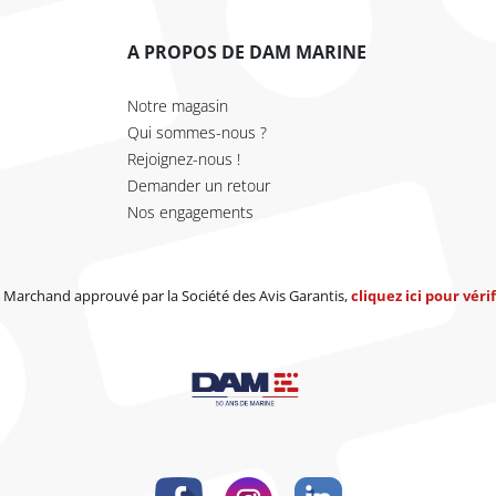
A PROPOS DE DAM MARINE
Notre magasin
Qui sommes-nous ?
Rejoignez-nous !
Demander un retour
Nos engagements
Marchand approuvé par la Société des Avis Garantis,
cliquez ici pour vérif