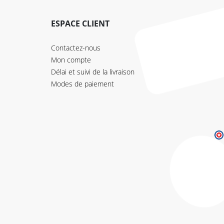
ESPACE CLIENT
Contactez-nous
Mon compte
Délai et suivi de la livraison
Modes de paiement