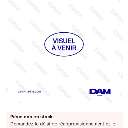
Pièce non en stock.
Demandez le délai de réapprovisionnement et le