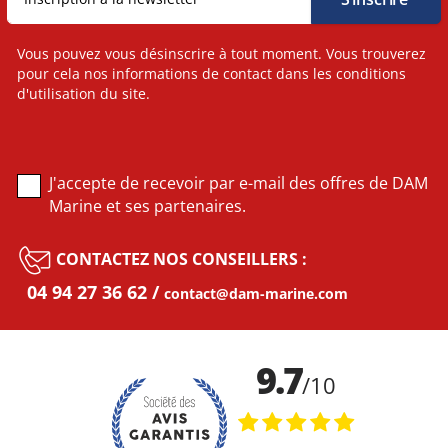
Vous pouvez vous désinscrire à tout moment. Vous trouverez
pour cela nos informations de contact dans les conditions
d'utilisation du site.
J'accepte de recevoir par e-mail des offres de DAM
Marine et ses partenaires.
CONTACTEZ NOS CONSEILLERS :
04 94 27 36 62
contact@dam-marine.com