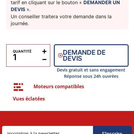
tarif en cliquant sur le bouton «
DEMANDER UN
DEVIS
».
Un conseiller traitera votre demande dans la
journée.
+
DEMANDE DE
QUANTITÉ
−
DEVIS
Devis gratuit et sans engagement
Réponse sous 24h ouvrées
Moteurs compatibles
Vues éclatées