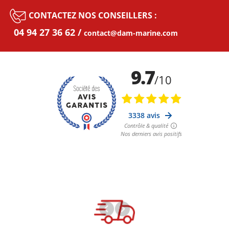
CONTACTEZ NOS CONSEILLERS :
04 94 27 36 62
contact@dam-marine.com