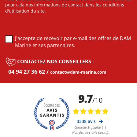
pour cela nos informations de contact dans les conditions
d'utilisation du site.
J'accepte de recevoir par e-mail des offres de DAM
Marine et ses partenaires.
CONTACTEZ NOS CONSEILLERS :
04 94 27 36 62
contact@dam-marine.com