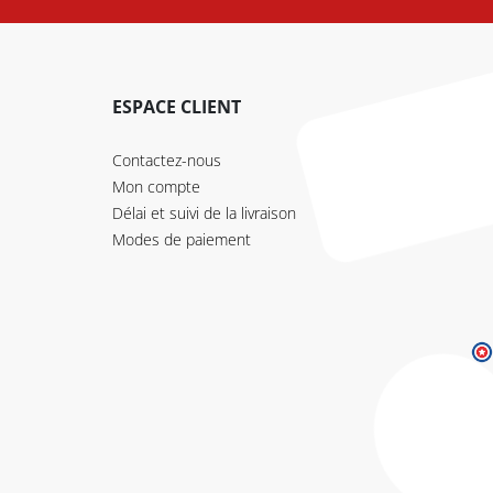
ESPACE CLIENT
Contactez-nous
Mon compte
Délai et suivi de la livraison
Modes de paiement