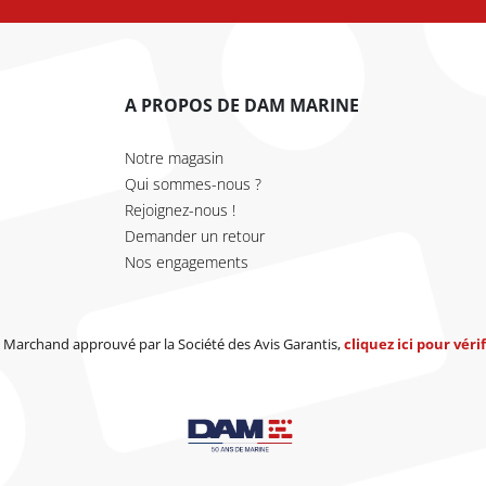
A PROPOS DE DAM MARINE
Notre magasin
Qui sommes-nous ?
Rejoignez-nous !
Demander un retour
Nos engagements
Marchand approuvé par la Société des Avis Garantis,
cliquez ici pour vérif