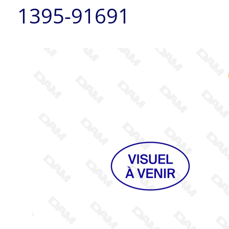
1395-91691