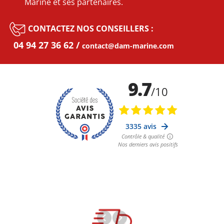
Marine et ses partenaires.
CONTACTEZ NOS CONSEILLERS :
04 94 27 36 62
contact@dam-marine.com