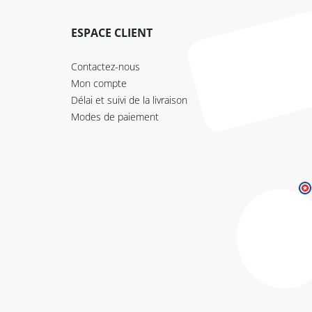
ESPACE CLIENT
Contactez-nous
Mon compte
Délai et suivi de la livraison
Modes de paiement