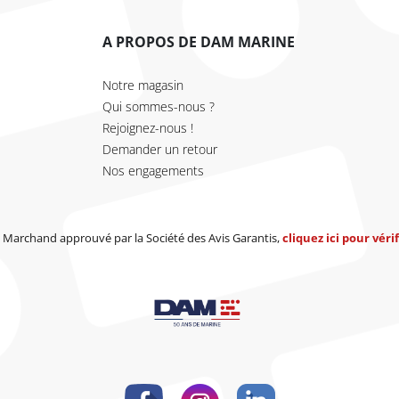
A PROPOS DE DAM MARINE
Notre magasin
Qui sommes-nous ?
Rejoignez-nous !
Demander un retour
Nos engagements
Marchand approuvé par la Société des Avis Garantis,
cliquez ici pour vérif