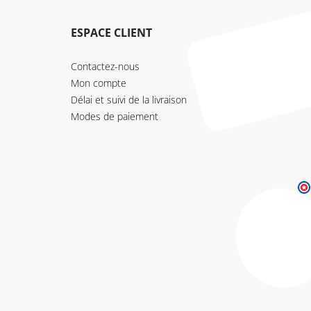
ESPACE CLIENT
Contactez-nous
Mon compte
Délai et suivi de la livraison
Modes de paiement