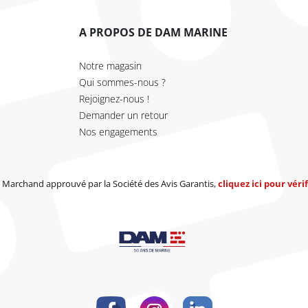
A PROPOS DE DAM MARINE
Notre magasin
Qui sommes-nous ?
Rejoignez-nous !
Demander un retour
Nos engagements
Marchand approuvé par la Société des Avis Garantis,
cliquez ici pour vérif