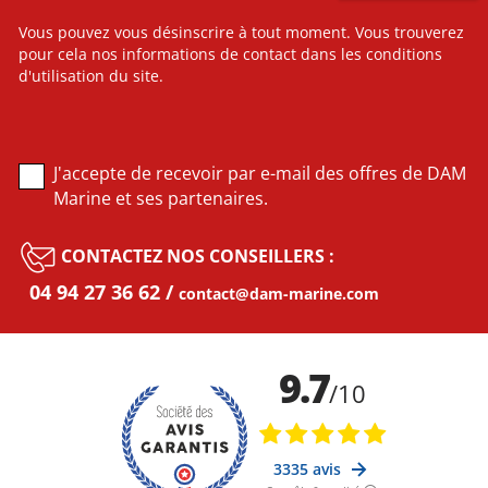
Vous pouvez vous désinscrire à tout moment. Vous trouverez
pour cela nos informations de contact dans les conditions
d'utilisation du site.
J'accepte de recevoir par e-mail des offres de DAM
Marine et ses partenaires.
CONTACTEZ NOS CONSEILLERS :
04 94 27 36 62
contact@dam-marine.com