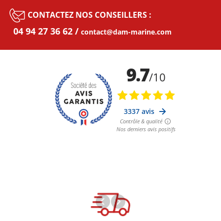
CONTACTEZ NOS CONSEILLERS :
04 94 27 36 62
contact@dam-marine.com