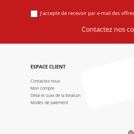
J'accepte de recevoir par e-mail des offr
Contactez nos con
ESPACE CLIENT
Contactez-nous
Mon compte
Délai et suivi de la livraison
Modes de paiement