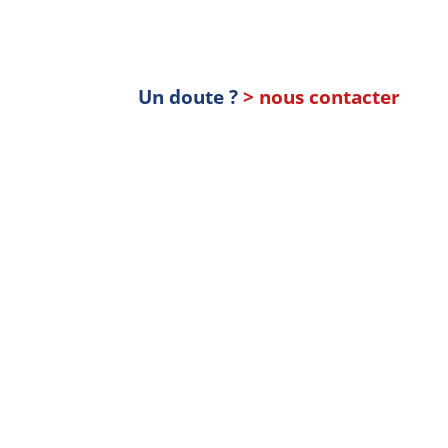
Un doute ?
> nous contacter