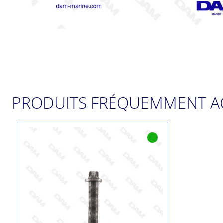
PRODUITS FRÉQUEMMENT A