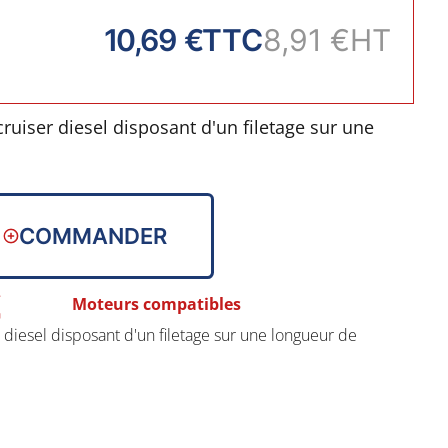
10,69 €
TTC
8,91 €
HT
uiser diesel disposant d'un filetage sur une
COMMANDER
Moteurs compatibles
diesel disposant d'un filetage sur une longueur de