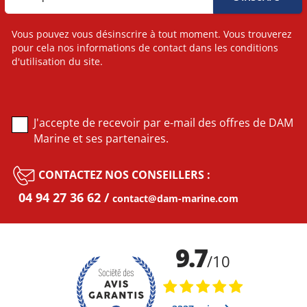
Vous pouvez vous désinscrire à tout moment. Vous trouverez
pour cela nos informations de contact dans les conditions
d'utilisation du site.
J'accepte de recevoir par e-mail des offres de DAM
Marine et ses partenaires.
CONTACTEZ NOS CONSEILLERS :
04 94 27 36 62
contact@dam-marine.com