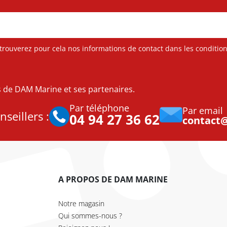
ouverez pour cela nos informations de contact dans les conditions 
es de DAM Marine et ses partenaires.
Par téléphone
Par email
seillers :
04 94 27 36 62
contact
A PROPOS DE DAM MARINE
Notre magasin
Qui sommes-nous ?