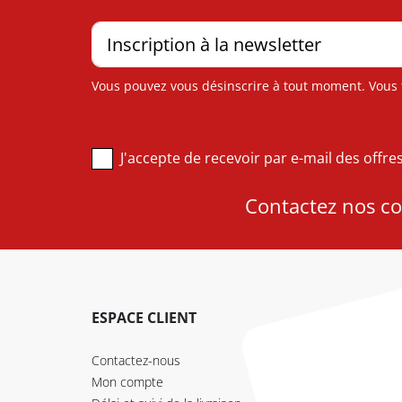
Vous pouvez vous désinscrire à tout moment. Vous tr
J'accepte de recevoir par e-mail des offr
Contactez nos con
ESPACE CLIENT
Contactez-nous
Mon compte