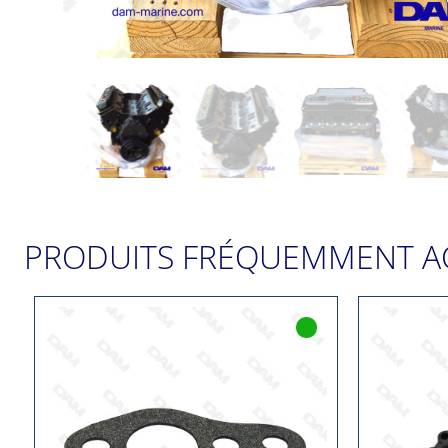
PRODUITS FRÉQUEMMENT A