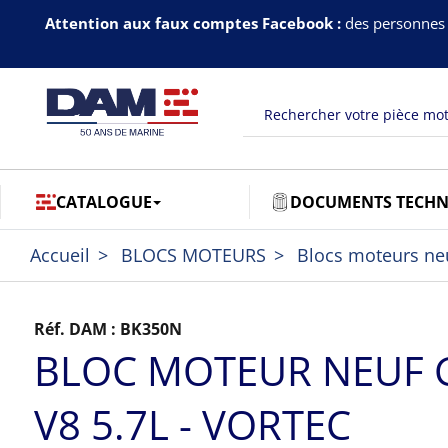
Attention aux faux comptes Facebook :
des personnes 
CATALOGUE
DOCUMENTS TECHN
Accueil
BLOCS MOTEURS
Blocs moteurs ne
Réf. DAM :
BK350N
BLOC MOTEUR NEUF
V8 5.7L - VORTEC