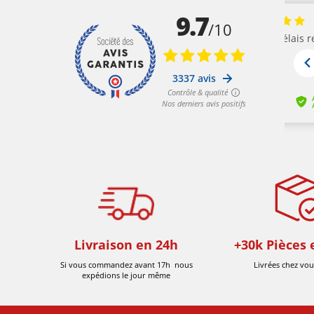
Livraison en 24h
+30k Pièces 
Si vous commandez avant 17h nous
Livrées chez vou
expédions le jour même