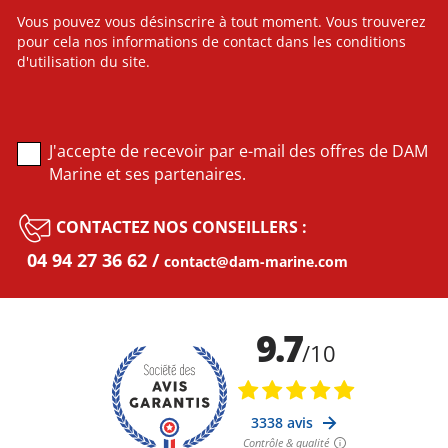
Vous pouvez vous désinscrire à tout moment. Vous trouverez
pour cela nos informations de contact dans les conditions
d'utilisation du site.
J'accepte de recevoir par e-mail des offres de DAM
Marine et ses partenaires.
CONTACTEZ NOS CONSEILLERS :
04 94 27 36 62
contact@dam-marine.com