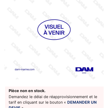
Pièce non en stock.
Demandez le délai de réapprovisionnement et le
tarif en cliquant sur le bouton «
DEMANDER UN
DEVIS
».