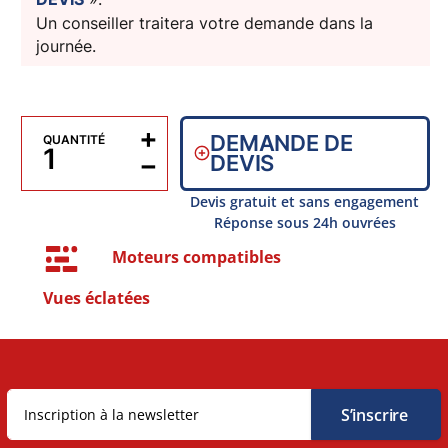
Un conseiller traitera votre demande dans la
journée.
+
DEMANDE DE
QUANTITÉ
−
DEVIS
Devis gratuit et sans engagement
Réponse sous 24h ouvrées
Moteurs compatibles
Vues éclatées