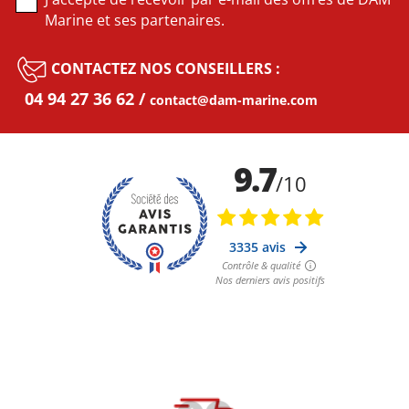
Marine et ses partenaires.
CONTACTEZ NOS CONSEILLERS :
04 94 27 36 62
contact@dam-marine.com