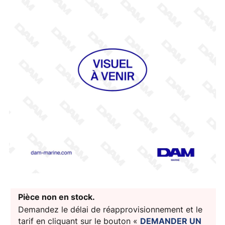
Pièce non en stock.
Demandez le délai de réapprovisionnement et le
tarif en cliquant sur le bouton «
DEMANDER UN