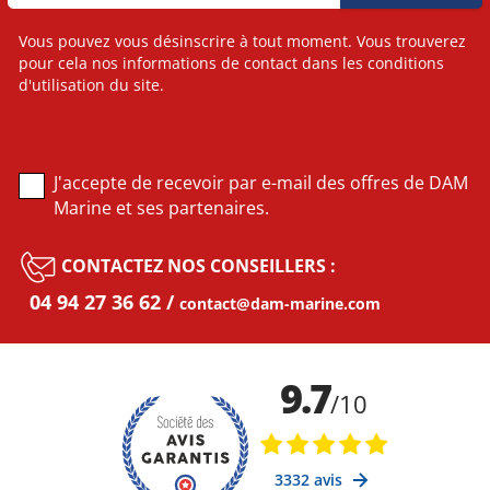
Vous pouvez vous désinscrire à tout moment. Vous trouverez
pour cela nos informations de contact dans les conditions
d'utilisation du site.
J'accepte de recevoir par e-mail des offres de DAM
Marine et ses partenaires.
CONTACTEZ NOS CONSEILLERS :
04 94 27 36 62
contact@dam-marine.com