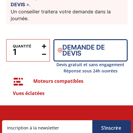
DEVIS
».
Un conseiller traitera votre demande dans la
journée.
+
DEMANDE DE
QUANTITÉ
−
DEVIS
Devis gratuit et sans engagement
Réponse sous 24h ouvrées
Moteurs compatibles
Vues éclatées