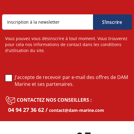
Vous pouvez vous désinscrire à tout moment. Vous trouverez
pour cela nos informations de contact dans les conditions
d'utilisation du site.
J'accepte de recevoir par e-mail des offres de DAM
Marine et ses partenaires.
CONTACTEZ NOS CONSEILLERS :
04 94 27 36 62
contact@dam-marine.com