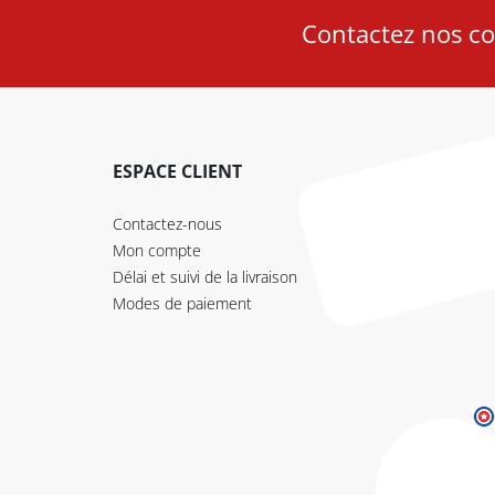
Contactez nos con
ESPACE CLIENT
Contactez-nous
Mon compte
Délai et suivi de la livraison
Modes de paiement