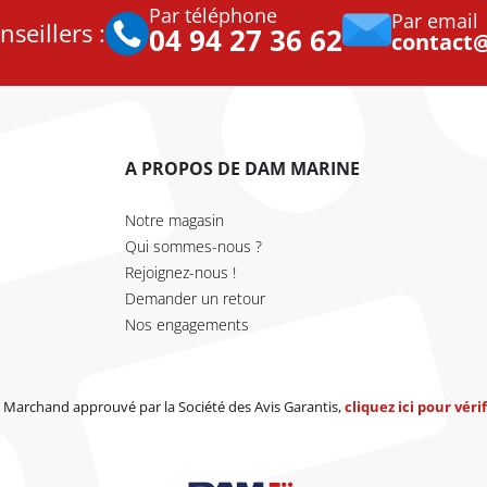
Par téléphone
Par email
seillers :
04 94 27 36 62
contact
A PROPOS DE DAM MARINE
Notre magasin
Qui sommes-nous ?
Rejoignez-nous !
Demander un retour
Nos engagements
Marchand approuvé par la Société des Avis Garantis,
cliquez ici pour vérif