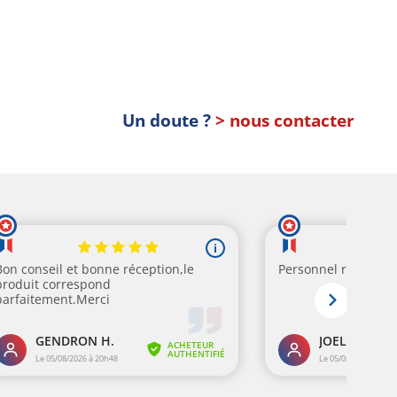
Un doute ?
> nous contacter